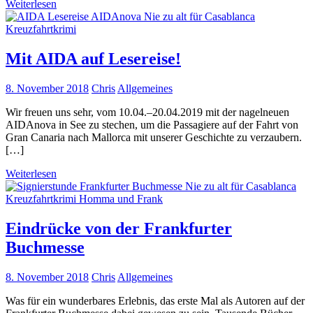
Weiterlesen
Mit AIDA auf Lesereise!
8. November 2018
Chris
Allgemeines
Wir freuen uns sehr, vom 10.04.–20.04.2019 mit der nagelneuen
AIDAnova in See zu stechen, um die Passagiere auf der Fahrt von
Gran Canaria nach Mallorca mit unserer Geschichte zu verzaubern.
[…]
Weiterlesen
Eindrücke von der Frankfurter
Buchmesse
8. November 2018
Chris
Allgemeines
Was für ein wunderbares Erlebnis, das erste Mal als Autoren auf der