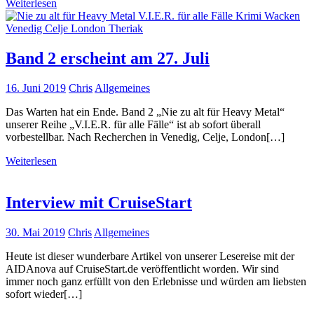
Weiterlesen
Band 2 erscheint am 27. Juli
16. Juni 2019
Chris
Allgemeines
Das Warten hat ein Ende. Band 2 „Nie zu alt für Heavy Metal“
unserer Reihe „V.I.E.R. für alle Fälle“ ist ab sofort überall
vorbestellbar. Nach Recherchen in Venedig, Celje, London[…]
Weiterlesen
Interview mit CruiseStart
30. Mai 2019
Chris
Allgemeines
Heute ist dieser wunderbare Artikel von unserer Lesereise mit der
AIDAnova auf CruiseStart.de veröffentlicht worden. Wir sind
immer noch ganz erfüllt von den Erlebnisse und würden am liebsten
sofort wieder[…]