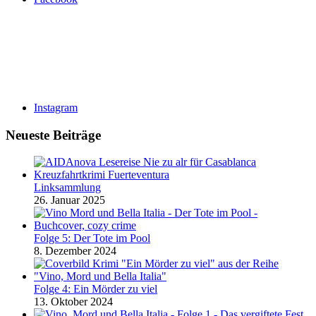
Instagram
Neueste Beiträge
Linksammlung
26. Januar 2025
Folge 5: Der Tote im Pool
8. Dezember 2024
Folge 4: Ein Mörder zu viel
13. Oktober 2024