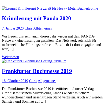
Krimilesung mit Panda 2020
7. Januar 2020
Chris
Allgemeines
Wir freuen uns sehr, auch dieses Jahr wieder mit dem PANDA-
Netzwerk eine Lesung zu gestalten. Das Netzwerk setzt sich für
mehr weibliche Führungskräfte ein. Elisabeth ist dort engagiert und
war[…]
Weiterlesen
Frankfurter Buchmesse 2019
16. Oktober 2019
Chris
Allgemeines
Die Frankfurter Buchmesse 2019 ist eröffnet und unser Verlag
Grafit ist mit seinem Mutterverlag Emons wieder mit einem
wunderschönen und riesengroßen Stand vertreten. Auch wir werden
Samstag und Sonntag auf[…]