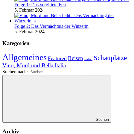
Folge 1: Das vergiftete Fest
5. Februar 2024
Folge 2: Das Vermächtnis der Winzerin
5. Februar 2024
Kategorien
Allgemeines
Schauplätze
Reisen
Featured
Rätsel
Vino, Mord und Bella Italia
Suchen nach:
Suchen
Archiv