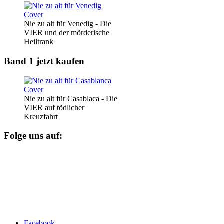
Nie zu alt für Venedig - Die
VIER und der mörderische
Heiltrank
Band 1 jetzt kaufen
Nie zu alt für Casablaca - Die
VIER auf tödlicher
Kreuzfahrt
Folge uns auf:
Facebook