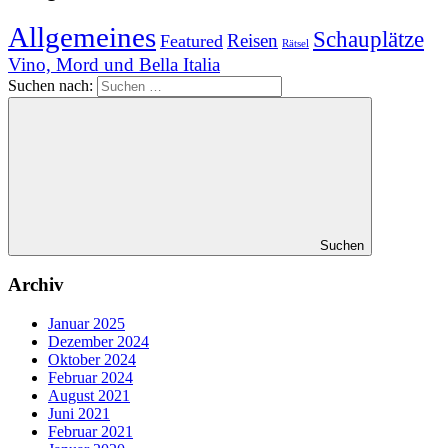
Allgemeines
Schauplätze
Reisen
Featured
Rätsel
Vino, Mord und Bella Italia
Suchen nach:
Suchen
Archiv
Januar 2025
Dezember 2024
Oktober 2024
Februar 2024
August 2021
Juni 2021
Februar 2021