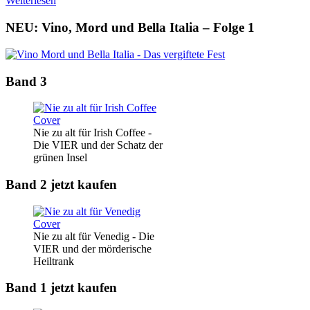
Weiterlesen
NEU: Vino, Mord und Bella Italia – Folge 1
Band 3
Nie zu alt für Irish Coffee -
Die VIER und der Schatz der
grünen Insel
Band 2 jetzt kaufen
Nie zu alt für Venedig - Die
VIER und der mörderische
Heiltrank
Band 1 jetzt kaufen