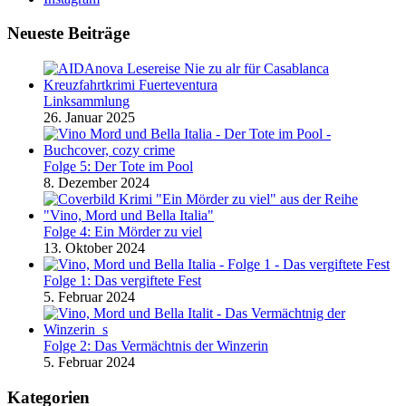
Neueste Beiträge
Linksammlung
26. Januar 2025
Folge 5: Der Tote im Pool
8. Dezember 2024
Folge 4: Ein Mörder zu viel
13. Oktober 2024
Folge 1: Das vergiftete Fest
5. Februar 2024
Folge 2: Das Vermächtnis der Winzerin
5. Februar 2024
Kategorien