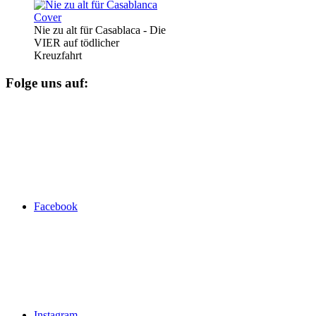
Nie zu alt für Casablaca - Die
VIER auf tödlicher
Kreuzfahrt
Folge uns auf:
Facebook
Instagram